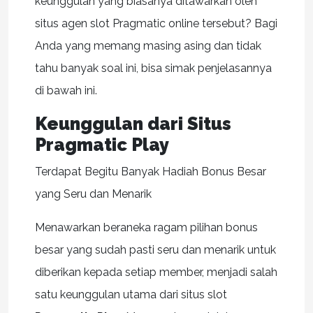
keunggulan yang biasanya ditawarkan oleh
situs agen slot Pragmatic online tersebut? Bagi
Anda yang memang masing asing dan tidak
tahu banyak soal ini, bisa simak penjelasannya
di bawah ini.
Keunggulan dari Situs
Pragmatic Play
Terdapat Begitu Banyak Hadiah Bonus Besar
yang Seru dan Menarik
Menawarkan beraneka ragam pilihan bonus
besar yang sudah pasti seru dan menarik untuk
diberikan kepada setiap member, menjadi salah
satu keunggulan utama dari situs slot