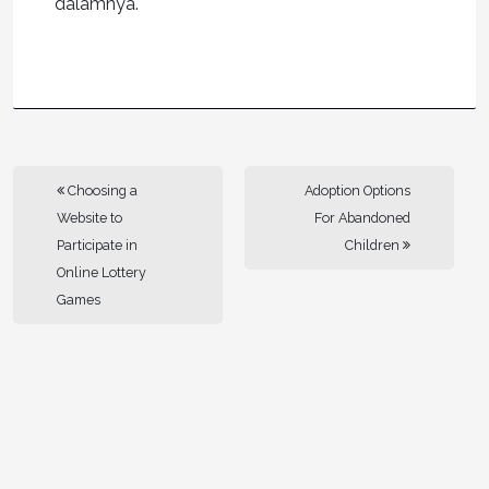
dalamnya.
Choosing a
Adoption Options
Website to
For Abandoned
Participate in
Children
Online Lottery
Games