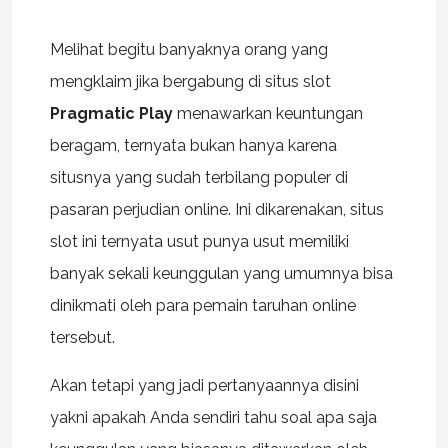
Melihat begitu banyaknya orang yang
mengklaim jika bergabung di situs slot
Pragmatic Play
menawarkan keuntungan
beragam, ternyata bukan hanya karena
situsnya yang sudah terbilang populer di
pasaran perjudian online. Ini dikarenakan, situs
slot ini ternyata usut punya usut memiliki
banyak sekali keunggulan yang umumnya bisa
dinikmati oleh para pemain taruhan online
tersebut.
Akan tetapi yang jadi pertanyaannya disini
yakni apakah Anda sendiri tahu soal apa saja