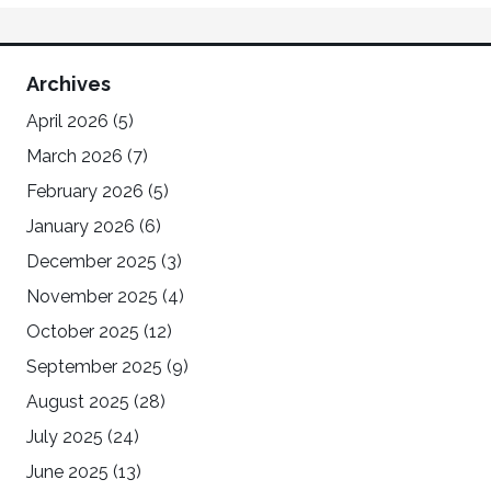
Archives
April 2026
(5)
March 2026
(7)
February 2026
(5)
January 2026
(6)
December 2025
(3)
November 2025
(4)
October 2025
(12)
September 2025
(9)
August 2025
(28)
July 2025
(24)
June 2025
(13)