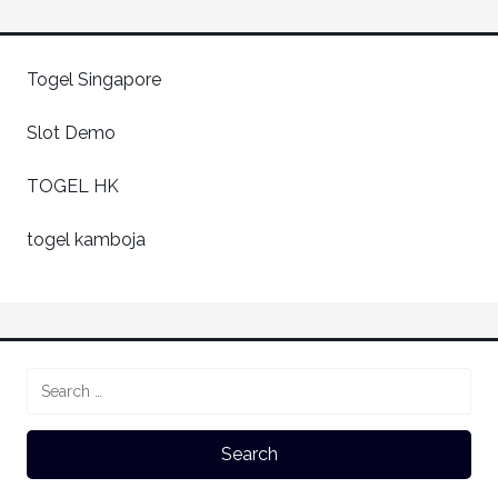
Togel Singapore
Slot Demo
TOGEL HK
togel kamboja